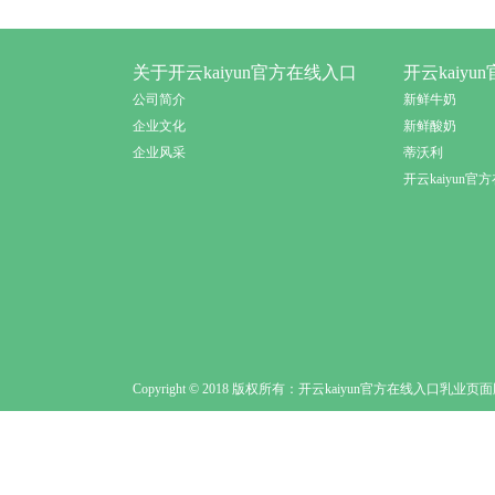
关于开云kaiyun官方在线入口
开云kaiy
公司简介
新鲜牛奶
企业文化
新鲜酸奶
企业风采
蒂沃利
开云kaiyun
Copyright © 2018 版权所有：开云kaiyun官方在线
欧亿-中国一站式体育服务平台
|
赢博在线平台
Sports）官方网站
|
开云·官方版网站登录入口 - 